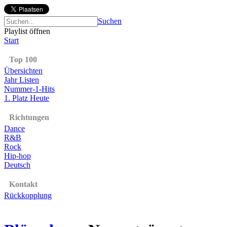
Suchen
Playlist öffnen
Start
Top 100
Übersichten
Jahr Listen
Nummer-1-Hits
1. Platz Heute
Richtungen
Dance
R&B
Rock
Hip-hop
Deutsch
Kontakt
Rückkopplung