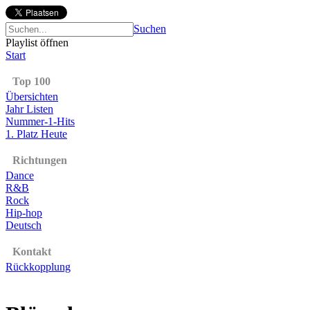
Suchen
Playlist öffnen
Start
Top 100
Übersichten
Jahr Listen
Nummer-1-Hits
1. Platz Heute
Richtungen
Dance
R&B
Rock
Hip-hop
Deutsch
Kontakt
Rückkopplung