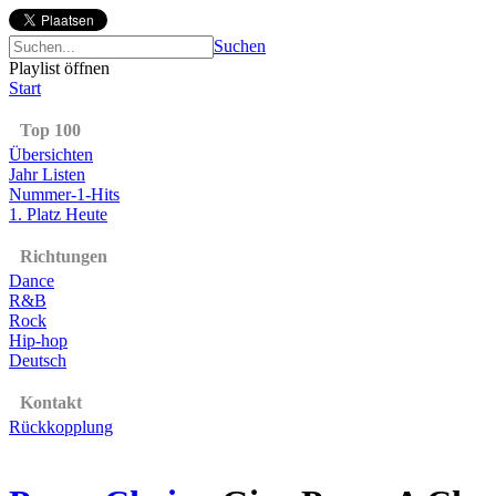
Suchen
Playlist öffnen
Start
Top 100
Übersichten
Jahr Listen
Nummer-1-Hits
1. Platz Heute
Richtungen
Dance
R&B
Rock
Hip-hop
Deutsch
Kontakt
Rückkopplung