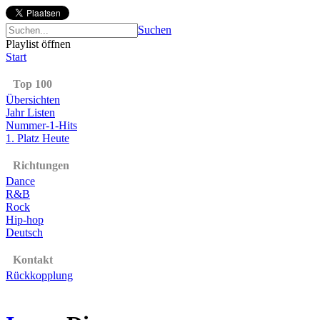
Suchen
Playlist öffnen
Start
Top 100
Übersichten
Jahr Listen
Nummer-1-Hits
1. Platz Heute
Richtungen
Dance
R&B
Rock
Hip-hop
Deutsch
Kontakt
Rückkopplung