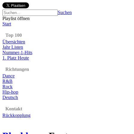
Suchen
Playlist öffnen
Start
Top 100
Übersichten
Jahr Listen
Nummer-1-Hits
1. Platz Heute
Richtungen
Dance
R&B
Rock
Hip-hop
Deutsch
Kontakt
Rückkopplung